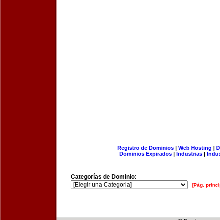
Registro de Dominios
|
Web Hosting
|
D
Dominios Expirados
|
Industrias
|
Indu
Categorías de Dominio:
[Pág. princi