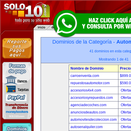
Dominios de la Categoría -
Autom
41 dominios en esta categ
Mostrando 1 de 41
Nombre de Dominio
Precio
carroenventa.com
$899.
repuestosautomotor.com
$590.
accesorios4x4.com
Oferta
accesoriosyrepuestos.com
Oferta
agenciadecoches.com
Oferta
anunciosdeautos.com
Oferta
automovilesdecoleccion.com
Oferta
autosenalquiler.com
Oferta