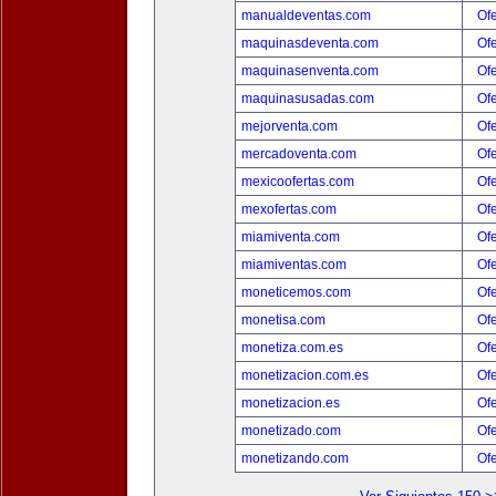
manualdeventas.com
Ofe
maquinasdeventa.com
Ofe
maquinasenventa.com
Ofe
maquinasusadas.com
Ofe
mejorventa.com
Ofe
mercadoventa.com
Ofe
mexicoofertas.com
Ofe
mexofertas.com
Ofe
miamiventa.com
Ofe
miamiventas.com
Ofe
moneticemos.com
Ofe
monetisa.com
Ofe
monetiza.com.es
Ofe
monetizacion.com.es
Ofe
monetizacion.es
Ofe
monetizado.com
Ofe
monetizando.com
Ofe