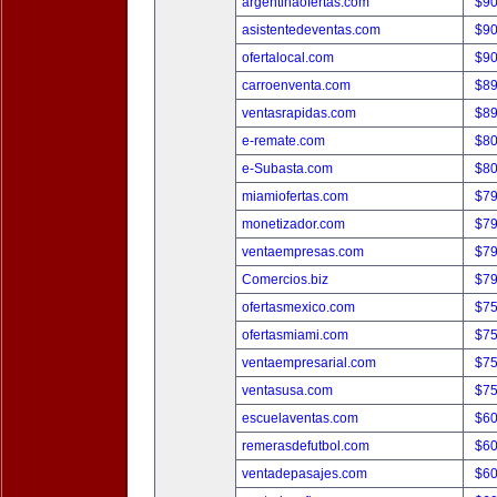
argentinaofertas.com
$9
asistentedeventas.com
$9
ofertalocal.com
$9
carroenventa.com
$8
ventasrapidas.com
$8
e-remate.com
$8
e-Subasta.com
$8
miamiofertas.com
$7
monetizador.com
$7
ventaempresas.com
$7
Comercios.biz
$7
ofertasmexico.com
$7
ofertasmiami.com
$7
ventaempresarial.com
$7
ventasusa.com
$7
escuelaventas.com
$6
remerasdefutbol.com
$6
ventadepasajes.com
$6