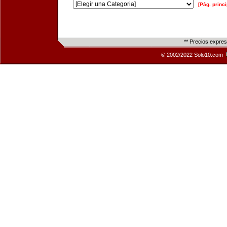
[Pág. princi
** Precios expre
© 2002/2022 Solo10.com