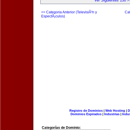
Ver Siguientes 150 >
<< Categoria Anterior (TelevisiÃ³n y
Cat
EspectÃ¡culos)
Registro de Dominios
|
Web Hosting
|
D
Dominios Expirados
|
Industrias
|
Indu
Categorías de Dominio: