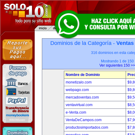
Dominios de la Categoría -
Ventas
316 dominios en esta categ
Mostrando 1 de 150
Ver siguientes 150 >>
Nombre de Dominio
Prec
monetizalo.com
$9,
webpago.com
$9,
mercadoventas.com
$9,
ventavirtual.com
$8,
e-Venta.com
$8,
VentaDeCampos.com
$7,
productosimportados.com
$7,