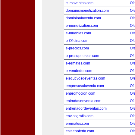
cursoventas.com
Ofe
domainsmonetization.com
Ofe
dominioalaventa.com
Ofe
e-monetization.com
Ofe
e-muebles.com
Ofe
e-Oficina.com
Ofe
e-precios.com
Ofe
e-presupuestos.com
Ofe
e-remates.com
Ofe
e-vendedor.com
Ofe
ejecutivosdeventas.com
Ofe
empresasalaventa.com
Ofe
enpromocion.com
Ofe
entradasenventa.com
Ofe
entrenadordeventas.com
Ofe
enviosgratis.com
Ofe
eremates.com
Ofe
estaenoferta.com
Ofe