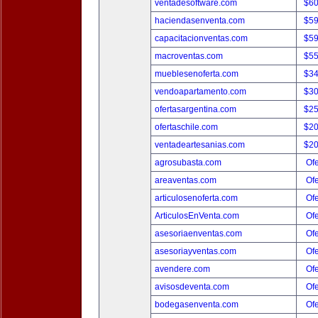
ventadesoftware.com
$6
haciendasenventa.com
$5
capacitacionventas.com
$5
macroventas.com
$5
mueblesenoferta.com
$3
vendoapartamento.com
$3
ofertasargentina.com
$2
ofertaschile.com
$2
ventadeartesanias.com
$2
agrosubasta.com
Ofe
areaventas.com
Ofe
articulosenoferta.com
Ofe
ArticulosEnVenta.com
Ofe
asesoriaenventas.com
Ofe
asesoriayventas.com
Ofe
avendere.com
Ofe
avisosdeventa.com
Ofe
bodegasenventa.com
Ofe