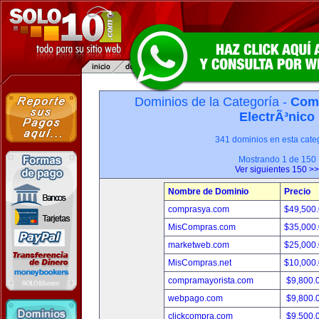
Dominios de la Categoría -
Com
ElectrÃ³nico
341 dominios en esta categ
Mostrando 1 de 150
Ver siguientes 150 >>
Nombre de Dominio
Precio
comprasya.com
$49,500
MisCompras.com
$35,000
marketweb.com
$25,000
MisCompras.net
$10,000
compramayorista.com
$9,800.
webpago.com
$9,800.
clickcompra.com
$9,500.