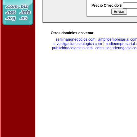
Precio Ofrecido $
Otros dominios en venta:
seminarionegocios.com
|
ambitoempresarial.co
investigacionestrategica.com
|
medioempresarial
publicidadcolombia.com
|
consultoriadenegocio.c